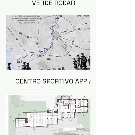
VERDE RODARI
CENTRO SPORTIVO APPIA
RUGBY