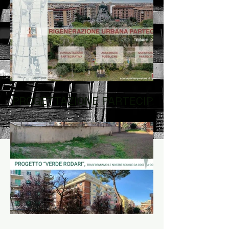
PROGETTAZIONE PARTECIPATA