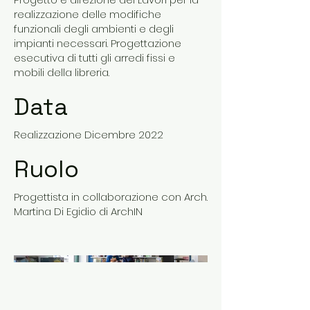
realizzazione delle modifiche
funzionali degli ambienti e degli
impianti necessari. Progettazione
esecutiva di tutti gli arredi fissi e
mobili della libreria.
Data
Realizzazione Dicembre 2022
Ruolo
Progettista in collaborazione con Arch.
Martina Di Egidio di ArchIN